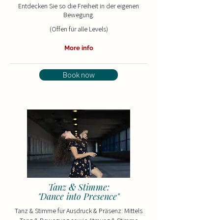
Entdecken Sie so die Freiheit in der eigenen
Bewegung.
(Offen für alle Levels)
More info
Book now
&
Tanz
Stimme:
"Dance into Presence"
Tanz & Stimme für Ausdruck & Präsenz:
Mittels