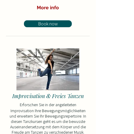
More info
Book now
&
Improvisation
Freies Tanzen
Erforschen Sie in der angeleiteten
Improvisation Ihre Bewegungsmöglichkeiten
und erweitern Sie Ihr Bewegungsrepertoire. In
diesen Tanzkursen geht es um die bewusste
Auseinandersetzung mit dem Körper und die
Freude am Tanzen zu verschiedener Musik.