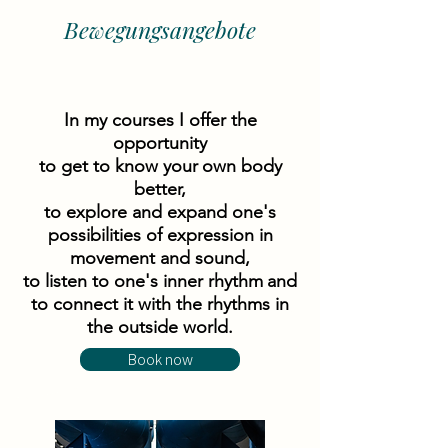
Bewegungsangebote
In my courses I offer the
opportunity
to get to know your
own body
better,
to explore and expand one's
possibilities of expression in
movement and sound,
to listen to one's inner rhythm
and
to connect it with the rhythms in
the outside world.
Book now