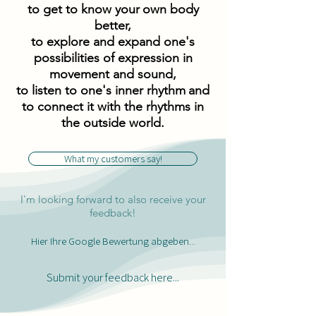
to get to know your
own body
better,
to explore and expand one's
possibilities of expression in
movement and sound,
to listen to one's inner rhythm
and
to connect it with the rhythms in
the outside world.
What my customers say!
I'm looking forward to also receive your
feedback!
Hier Ihre Google Bewertung abgeben...
Submit your feedback here...