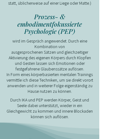
statt, üblicherweise auf einer Liege oder Matte.)
&
Prozess-
embodimentfokussierte
Psychologie (PEP)
wird im Gespräch angewendet. Durch eine
Kombination von
ausgesprochenen Sätzen und gleichzeitiger
Aktivierung des eigenen Körpers durch Klopfen
und Gesten lassen sich Emotionen oder
festgefahrene Glaubenssätze auflösen.
In Form eines körperbasierten mentalen Trainings
vermittle ich diese Techniken, um sie direkt vorort
anwenden und in weiterer Folge eigenständig zu
Hause nutzen zu können.
Durch IKA und PEP werden Körper, Geist und
Seele dabei unterstützt, wieder in ein
Gleichgewicht zu kommen und innere Blockaden
können sich auflösen.