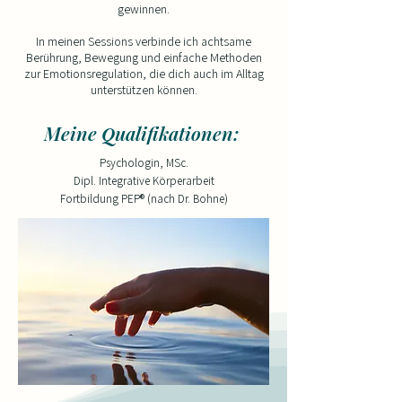
gewinnen.
In meinen Sessions verbinde ich achtsame
Berührung, Bewegung und einfache Methoden
zur Emotionsregulation, die dich auch im Alltag
unterstützen können.
Meine
ualifikationen:
Q
Psychologin, MSc.
Dipl. Integrative Körperarbeit
Fortbildung PEP® (nach Dr. Bohne)