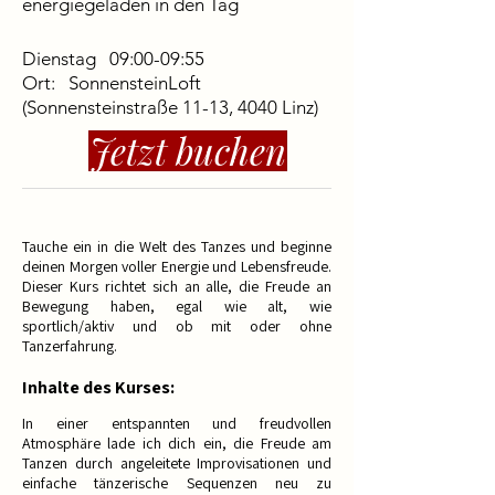
energiegeladen in den Tag
Dienstag 09:00-09:55
Ort:
SonnensteinLoft
(Sonnensteinstraße 11-13, 4040 Linz)
Jetzt buchen
Tauche ein in die Welt des Tanzes und beginne
deinen Morgen voller Energie und Lebensfreude.
Dieser Kurs richtet sich an alle, die Freude an
Bewegung haben, egal wie alt, wie
sportlich/aktiv und ob mit oder ohne
Tanzerfahrung.
Inhalte des Kurses:
In einer entspannten und freudvollen
Atmosphäre lade ich dich ein, die Freude am
Tanzen durch angeleitete Improvisationen und
einfache tänzerische Sequenzen neu zu