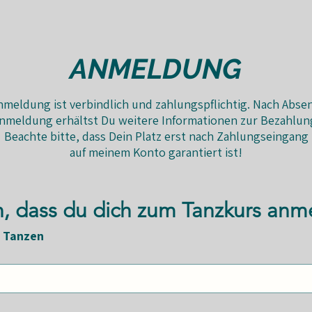
ANMELDUNG
nmeldung ist verbindlich und zahlungspflichtig. Nach Abse
nmeldung erhältst Du weitere Informationen zur Bezahlun
Beachte bitte, dass Dein Platz erst nach Zahlungseingang
auf meinem Konto garantiert ist!
h, dass du dich zum Tanzkurs anm
s Tanzen