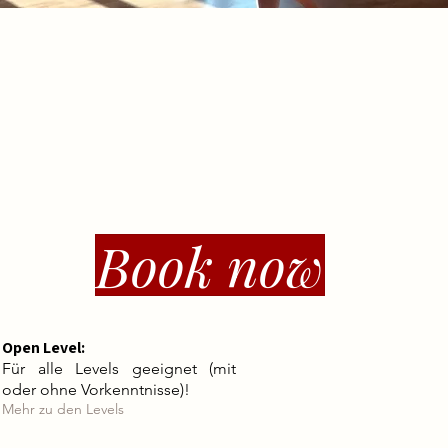
Book now
Open Level:
Für alle Levels geeignet (mit
oder ohne Vorkenntnisse)!
Mehr zu den Levels