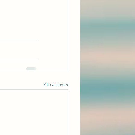
Alle ansehen