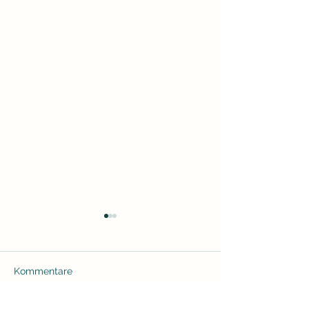
Kommentare