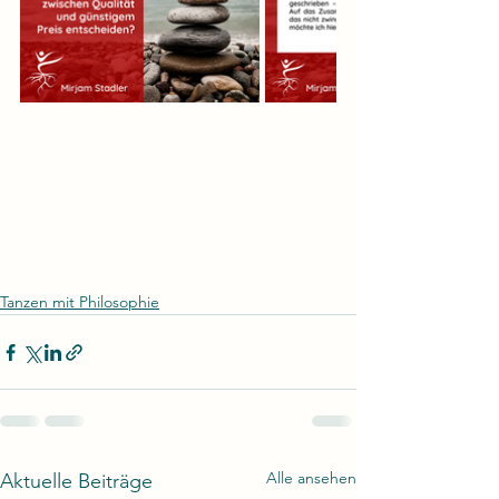
Tanzen mit Philosophie
Alle ansehen
Aktuelle Beiträge